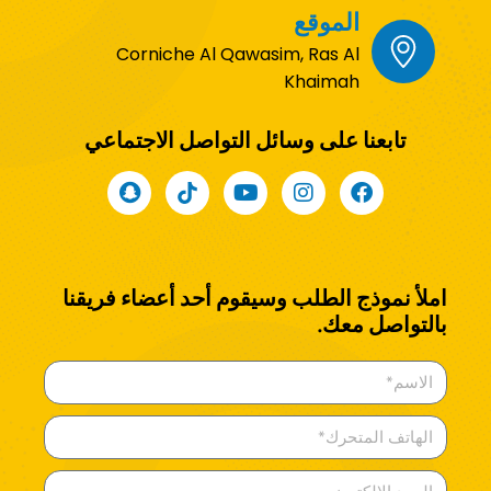
الموقع
Corniche Al Qawasim, Ras Al
Khaimah
تابعنا على وسائل التواصل الاجتماعي
املأ نموذج الطلب وسيقوم أحد أعضاء فريقنا
بالتواصل معك.