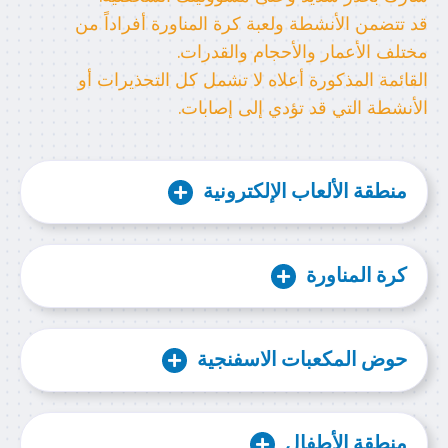
قد تتضمن الأنشطة ولعبة كرة المناورة أفراداً من
مختلف الأعمار والأحجام والقدرات.
القائمة المذكورة أعلاه لا تشمل كل التحذيرات أو
الأنشطة التي قد تؤدي إلى إصابات.
منطقة الألعاب الإلكترونية
كرة المناورة
حوض المكعبات الاسفنجية
منطقة الأطفال