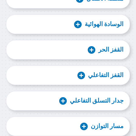
الوسادة الهوائية
القفز الحر
القفز التفاعلي
جدار التسلق التفاعلي
مسار التوازن